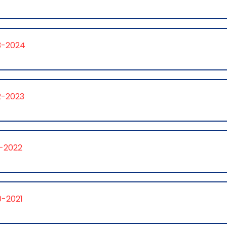
3-2024
2-2023
1-2022
0-2021