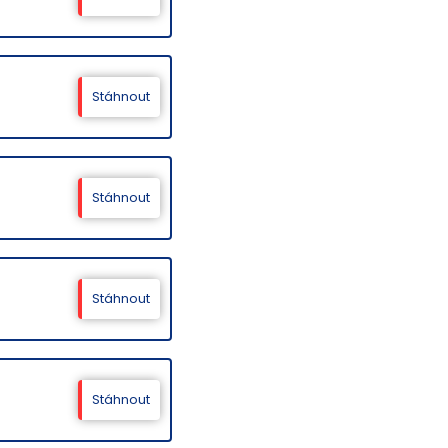
Stáhnout
Stáhnout
Stáhnout
Stáhnout