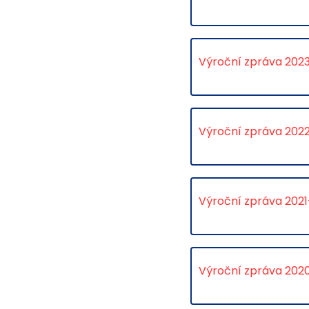
Výroční zpráva 202
Výroční zpráva 202
Výroční zpráva 202
Výroční zpráva 202